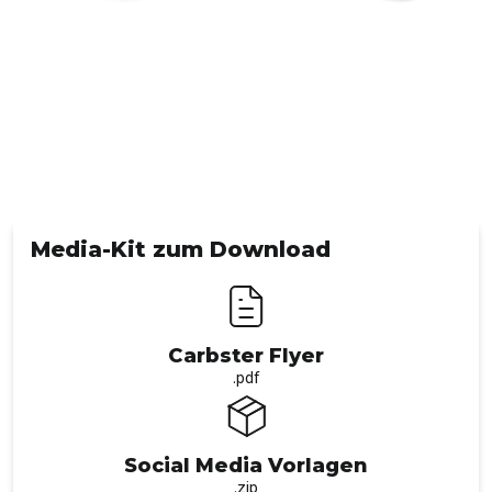
Media-Kit zum Download
Carbster Flyer
.pdf
Social Media Vorlagen
.zip