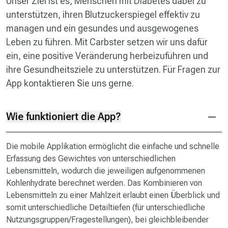
Unser Ziel ist es, Menschen mit Diabetes dabei zu
unterstützen, ihren Blutzuckerspiegel effektiv zu
managen und ein gesundes und ausgewogenes
Leben zu führen. Mit Carbster setzen wir uns dafür
ein, eine positive Veränderung herbeizuführen und
ihre Gesundheitsziele zu unterstützen. Für Fragen zur
App kontaktieren Sie uns gerne.
Wie funktioniert die App?
Die mobile Applikation ermöglicht die einfache und schnelle
Erfassung des Gewichtes von unterschiedlichen
Lebensmitteln, wodurch die jeweiligen aufgenommenen
Kohlenhydrate berechnet werden. Das Kombinieren von
Lebensmitteln zu einer Mahlzeit erlaubt einen Überblick und
somit unterschiedliche Detailtiefen (für unterschiedliche
Nutzungsgruppen/Fragestellungen), bei gleichbleibender