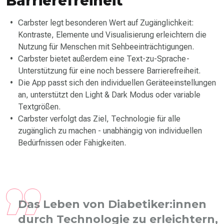
Barrierefreiheit
Carbster legt besonderen Wert auf Zugänglichkeit:
Kontraste, Elemente und Visualisierung erleichtern die
Nutzung für Menschen mit Sehbeeinträchtigungen.
Carbster bietet außerdem eine Text-zu-Sprache-
Unterstützung für eine noch bessere Barrierefreiheit.
Die App passt sich den individuellen Geräteeinstellungen
an, unterstützt den Light & Dark Modus oder variable
Textgrößen.
Carbster verfolgt das Ziel, Technologie für alle
zugänglich zu machen - unabhängig von individuellen
Bedürfnissen oder Fähigkeiten.
Das Leben von Diabetiker:innen
durch Technologie zu erleichtern,