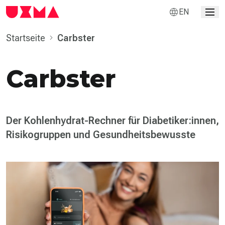
EN
Startseite
Carbster
Carbster
Der Kohlenhydrat-Rechner für Diabetiker:innen,
Risikogruppen und Gesundheitsbewusste