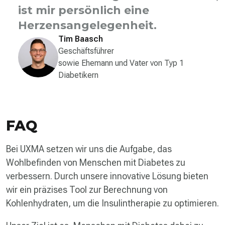
ist mir persönlich eine
Herzensangelegenheit.
Tim Baasch
Geschäftsführer
sowie Ehemann und Vater von Typ 1
Diabetikern
FAQ
Bei UXMA setzen wir uns die Aufgabe, das
Wohlbefinden von Menschen mit Diabetes zu
verbessern. Durch unsere innovative Lösung bieten
wir ein präzises Tool zur Berechnung von
Kohlenhydraten, um die Insulintherapie zu optimieren.