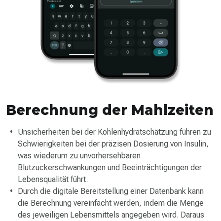
Berechnung der Mahlzeiten
Unsicherheiten bei der Kohlenhydratschätzung führen zu
Schwierigkeiten bei der präzisen Dosierung von Insulin,
was wiederum zu unvorhersehbaren
Blutzuckerschwankungen und Beeinträchtigungen der
Lebensqualität führt.
Durch die digitale Bereitstellung einer Datenbank kann
die Berechnung vereinfacht werden, indem die Menge
des jeweiligen Lebensmittels angegeben wird. Daraus