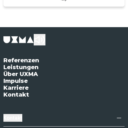
Referenzen
Leistungen
Über UXMA
Impulse
Karriere
Kontakt
Kontakt