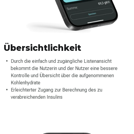
Übersichtlichkeit
Durch die einfach und zugängliche Listenansicht
bekommt die Nutzerin und der Nutzer eine bessere
Kontrolle und Übersicht über die aufgenommenen
Kohlenhydrate
Erleichterter Zugang zur Berechnung des zu
verabreichenden Insulins