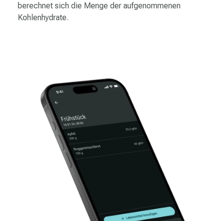
berechnet sich die Menge der aufgenommenen
Kohlenhydrate.