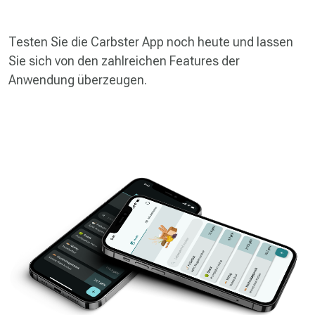
Testen Sie die Carbster App noch heute und lassen
Sie sich von den zahlreichen Features der
Anwendung überzeugen.