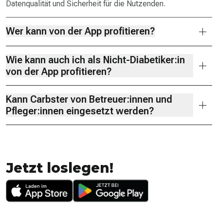
Datenqualität und Sicherheit für die Nutzenden.
Wer kann von der App profitieren?
Wie kann auch ich als Nicht-Diabetiker:in
von der App profitieren?
Kann Carbster von Betreuer:innen und
Pfleger:innen eingesetzt werden?
Jetzt loslegen!