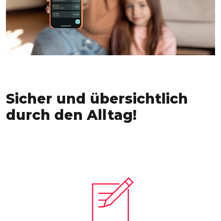
Sicher und übersichtlich
durch den Alltag!