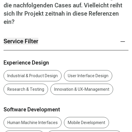
die nachfolgenden Cases auf. Vielleicht reiht
sich Ihr Projekt zeitnah in diese Referenzen
ein?
Service Filter
Experience Design
Industrial & Product Design
User Interface Design
Research & Testing
Innovation & UX-Management
Software Development
Human Machine Interfaces
Mobile Development