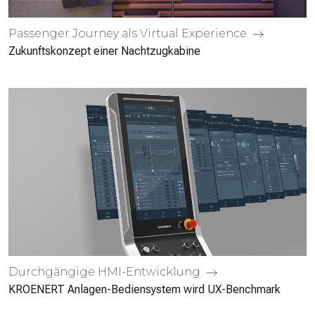
Passenger Journey als Virtual Experience
Zukunftskonzept einer Nachtzugkabine
Durchgängige HMI-Entwicklung
KROENERT Anlagen-Bediensystem wird UX-Benchmark