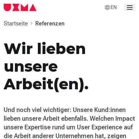
EN
Startseite
Referenzen
Wir lieben
unsere
Arbeit(en).
Und noch viel wichtiger: Unsere Kund:innen
lieben unsere Arbeit ebenfalls. Welchen Impact
unsere Expertise rund um User Experience auf
die Arbeit anderer Unternehmen hat, zeigen