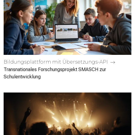
Bildungs­plattform mit Übersetzungs-API
Transnationales Forschungsprojekt SMASCH zur
Schulentwicklung