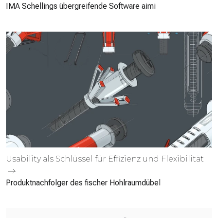
IMA Schellings übergreifende Software aimi
Usability als Schlüssel für Effizienz und Flexibilität
Produktnachfolger des fischer Hohlraumdübel