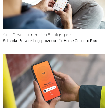
App Develop­ment im Erfolgs­sprint
Schlanke Entwicklungsprozesse für Home Connect Plus