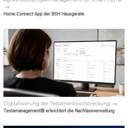
Home Connect App der BSH Hausgeräte
Digitalisierung der Testaments­vollstreckung
Testamanagement® erleichtert die Nachlass­verwaltung