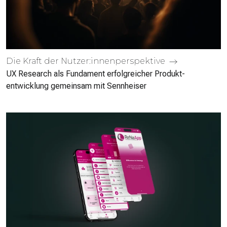
Die Kraft der Nutzer:innen­perspektive
UX Research als Fundament erfolgreicher Produkt­
entwicklung gemeinsam mit Sennheiser