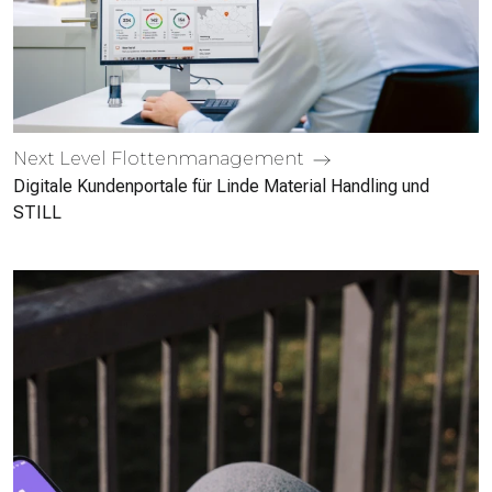
Next Level Flotten­management
Digitale Kunden­portale für Linde Material Handling und
STILL