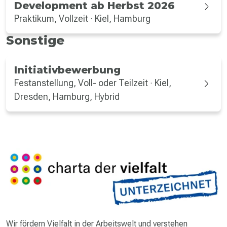
Development ab Herbst 2026
Praktikum, Vollzeit
Kiel, Hamburg
·
Sonstige
Initiativbewerbung
Festanstellung, Voll- oder Teilzeit
Kiel,
·
Dresden, Hamburg, Hybrid
Wir fördern Vielfalt in der Arbeitswelt und verstehen