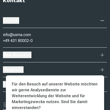
Kontakt
Kontakt
info@uxma.com
+49 431 80002-0
New Business
Hauptsitz
Für den Besuch auf unserer Website möchten
Standorte
wir gerne Analysedienste zur
Weiterentwicklung der Website und für
Marketingzwecke nutzen. Sind Sie damit
einverstanden?