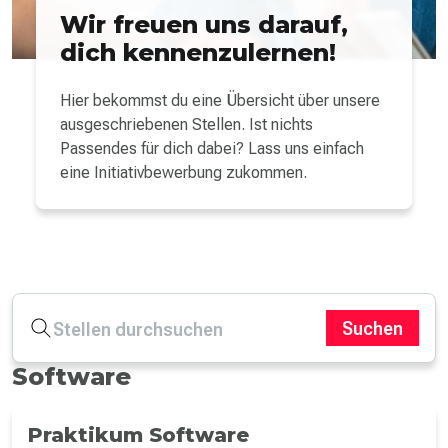
Wir freuen uns darauf,
dich kennenzulernen!
Hier bekommst du eine Übersicht über unsere
ausgeschriebenen Stellen. Ist nichts
Passendes für dich dabei? Lass uns einfach
eine Initiativ­bewerbung zukommen.
Suchen
Software
Praktikum Software