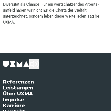
Diversität als Chance. Für ein wertschätzendes Arbeits­
umfeld haben wir nicht nur die Charta der Vielfalt
unterzeichnet, sondern leben diese Werte jeden Tag bei
UXMA.
Referenzen
Leistungen
Über UXMA
Impulse
Karriere