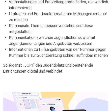
Veranstaltungen und Freizeitangebote finden, die wirklich
interessieren
Umfragen und Feedbackformate, um Meinungen sichtbar
zu machen
Kommunale Themen besser verstehen und diese
mitgestalten
Kommunikation zwischen Jugendlichen sowie mit
Jugendeinrichtungen und Angeboten verbessern
Informationen zu Hilfsangeboten von der Nummer gegen
Kummer bis zur Sucht­beratung schnell auffindbar machen
So ergänzt „JUP!“ den Jugendplatz und bestehende
Einrichtungen digital und verbindet.