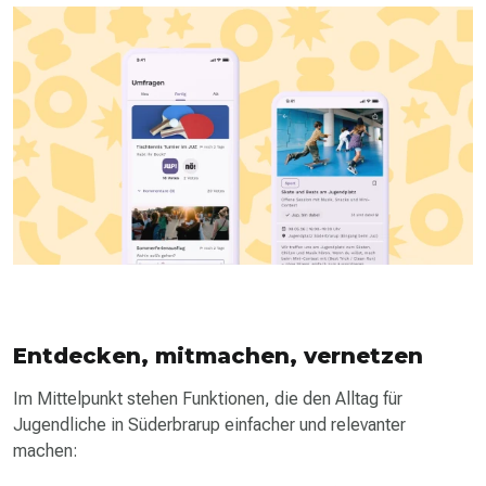
Entdecken, mitmachen, vernetzen
Im Mittelpunkt stehen Funktionen, die den Alltag für
Jugendliche in Süderbrarup einfacher und relevanter
machen: