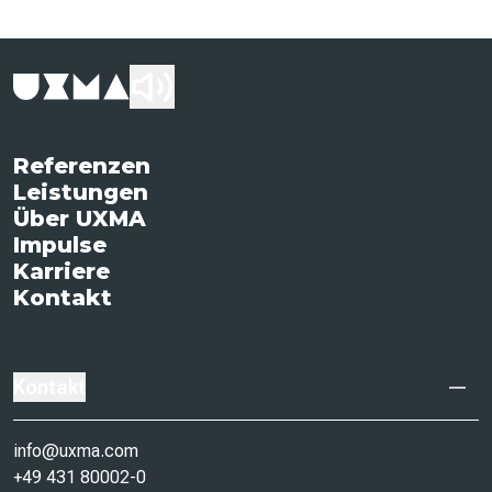
Referenzen
Leistungen
Über UXMA
Impulse
Karriere
Kontakt
Kontakt
info@uxma.com
+49 431 80002-0