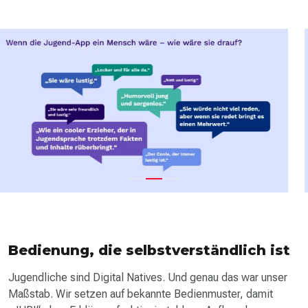
Bedienung, die selbstverständlich ist
Jugendliche sind Digital Natives. Und genau das war unser
Maßstab. Wir setzen auf bekannte Bedien­muster, damit