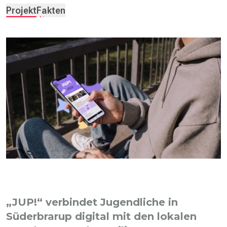
Projekt
Fakten
„JUP!“ verbindet Jugendliche in
Süderbrarup digital mit den lokalen