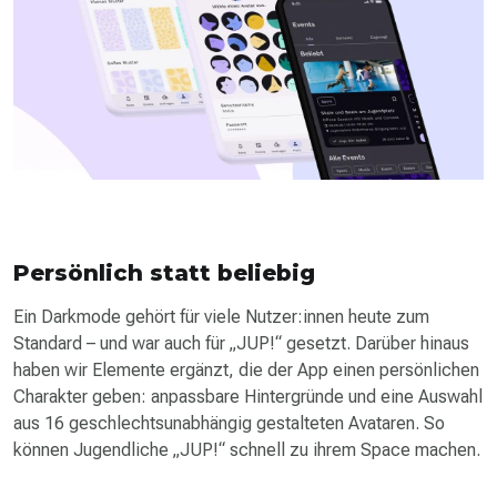
Persönlich statt beliebig
Ein Darkmode gehört für viele Nutzer:innen heute zum
Standard – und war auch für „JUP!“ gesetzt. Darüber hinaus
haben wir Elemente ergänzt, die der App einen persönlichen
Charakter geben: anpassbare Hintergründe und eine Auswahl
aus 16 geschlechts­unabhängig gestalteten Avataren. So
können Jugendliche „JUP!“ schnell zu ihrem Space machen.