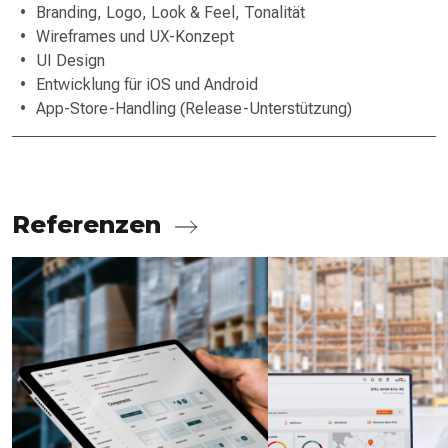
Branding, Logo, Look & Feel, Tonalität
Wireframes und UX-Konzept
UI Design
Entwicklung für iOS und Android
App-Store-Handling (Release-Unterstützung)
Referenzen