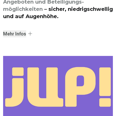
Angeboten und Beteiligungs­
möglichkeiten
– sicher, niedrigschwellig
und auf Augenhöhe.
Mehr Infos