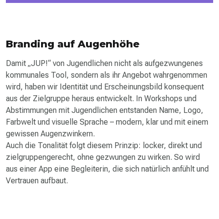
Branding auf Augenhöhe
Damit „JUP!“ von Jugendlichen nicht als aufgezwungenes
kommunales Tool, sondern als ihr Angebot wahrgenommen
wird, haben wir Identität und Erscheinungsbild konsequent
aus der Zielgruppe heraus entwickelt. In Workshops und
Abstimmungen mit Jugendlichen entstanden Name, Logo,
Farbwelt und visuelle Sprache – modern, klar und mit einem
gewissen Augenzwinkern.
Auch die Tonalität folgt diesem Prinzip: locker, direkt und
zielgruppen­gerecht, ohne gezwungen zu wirken. So wird
aus einer App eine Begleiterin, die sich natürlich anfühlt und
Vertrauen aufbaut.