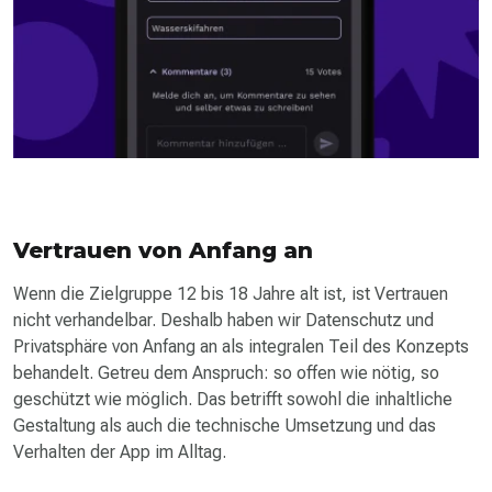
Vertrauen von Anfang an
Wenn die Zielgruppe 12 bis 18 Jahre alt ist, ist Vertrauen
nicht verhandelbar. Deshalb haben wir Datenschutz und
Privat­sphäre von Anfang an als integralen Teil des Konzepts
behandelt. Getreu dem Anspruch: so offen wie nötig, so
geschützt wie möglich. Das betrifft sowohl die inhaltliche
Gestaltung als auch die technische Umsetzung und das
Verhalten der App im Alltag.