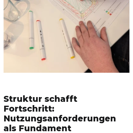
Struktur schafft
Fortschritt:
Nutzungsanforderungen
als Fundament