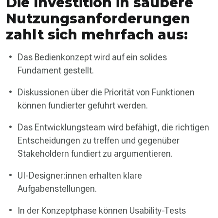
Die Investition in saubere
Nutzungsanforderungen
zahlt sich mehrfach aus:
Das Bedienkonzept wird auf ein solides
Fundament gestellt.
Diskussionen über die Priorität von Funktionen
können fundierter geführt werden.
Das Entwicklungsteam wird befähigt, die richtigen
Entscheidungen zu treffen und gegenüber
Stakeholdern fundiert zu argumentieren.
UI-Designer:innen erhalten klare
Aufgabenstellungen.
In der Konzeptphase können Usability-Tests