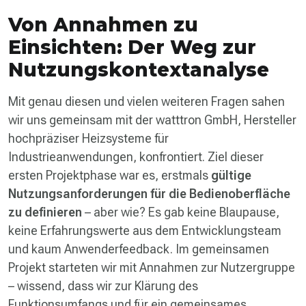
Von Annahmen zu
Einsichten: Der Weg zur
Nutzungskontextanalyse
Mit genau diesen und vielen weiteren Fragen sahen
wir uns gemeinsam mit der watttron GmbH, Hersteller
hochpräziser Heizsysteme für
Industrieanwendungen, konfrontiert. Ziel dieser
ersten Projektphase war es, erstmals
gültige
Nutzungsanforderungen für die Bedienoberfläche
zu definieren
– aber wie? Es gab keine Blaupause,
keine Erfahrungswerte aus dem Entwicklungsteam
und kaum Anwenderfeedback. Im gemeinsamen
Projekt starteten wir mit Annahmen zur Nutzergruppe
– wissend, dass wir zur Klärung des
Funktionsumfangs und für ein gemeinsames