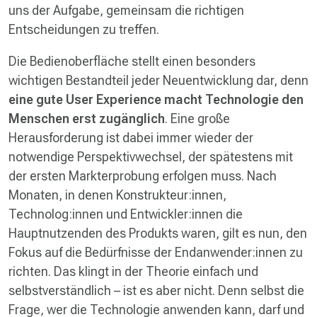
uns der Aufgabe, gemeinsam die richtigen
Entscheidungen zu treffen.
Die Bedienoberfläche stellt einen besonders
wichtigen Bestandteil jeder Neuentwicklung dar, denn
eine gute User Experience macht Technologie den
Menschen erst zugänglich
. Eine große
Herausforderung ist dabei immer wieder der
notwendige Perspektivwechsel, der spätestens mit
der ersten Markterprobung erfolgen muss. Nach
Monaten, in denen Konstrukteur:innen,
Technolog:innen und Entwickler:innen die
Hauptnutzenden des Produkts waren, gilt es nun, den
Fokus auf die Bedürfnisse der Endanwender:innen zu
richten. Das klingt in der Theorie einfach und
selbstverständlich – ist es aber nicht. Denn selbst die
Frage, wer die Technologie anwenden kann, darf und