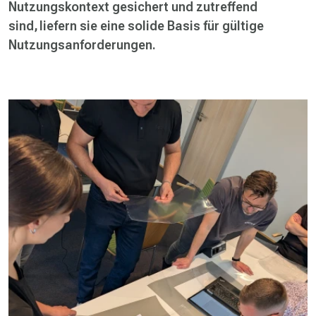
Nutzungskontext gesichert und zutreffend
sind, liefern sie eine solide Basis für gültige
Nutzungsanforderungen.