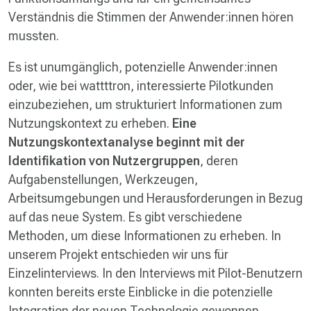
Verständnis die Stimmen der Anwender:innen hören
mussten.
Es ist unumgänglich, potenzielle Anwender:innen
oder, wie bei wattttron, interessierte Pilotkunden
einzubeziehen, um strukturiert Informationen zum
Nutzungskontext zu erheben.
Eine
Nutzungskontextanalyse beginnt mit der
Identifikation von Nutzergruppen
, deren
Aufgabenstellungen, Werkzeugen,
Arbeitsumgebungen und Herausforderungen in Bezug
auf das neue System. Es gibt verschiedene
Methoden, um diese Informationen zu erheben. In
unserem Projekt entschieden wir uns für
Einzelinterviews. In den Interviews mit Pilot-Benutzern
konnten bereits erste Einblicke in die potenzielle
Integration der neuen Technologie gewonnen