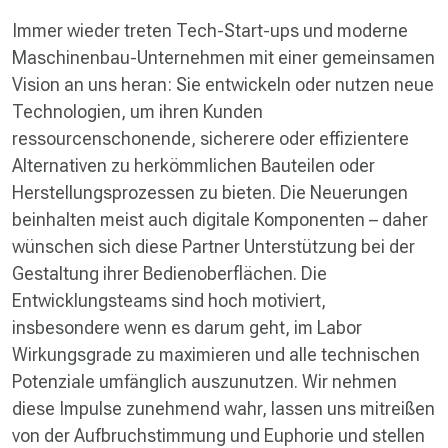
Immer wieder treten Tech-Start-ups und moderne
Maschinenbau-Unternehmen mit einer gemeinsamen
Vision an uns heran: Sie entwickeln oder nutzen neue
Technologien, um ihren Kunden
ressourcenschonende, sicherere oder effizientere
Alternativen zu herkömmlichen Bauteilen oder
Herstellungsprozessen zu bieten. Die Neuerungen
beinhalten meist auch digitale Komponenten – daher
wünschen sich diese Partner Unterstützung bei der
Gestaltung ihrer Bedienoberflächen. Die
Entwicklungsteams sind hoch motiviert,
insbesondere wenn es darum geht, im Labor
Wirkungsgrade zu maximieren und alle technischen
Potenziale umfänglich auszunutzen. Wir nehmen
diese Impulse zunehmend wahr, lassen uns mitreißen
von der Aufbruchstimmung und Euphorie und stellen