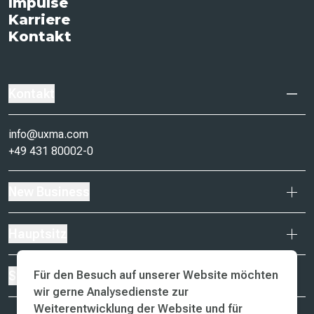
Impulse
Karriere
Kontakt
Kontakt
info@uxma.com
+49 431 80002-0
New Business
Hauptsitz
Für den Besuch auf unserer Website möchten
Standorte
wir gerne Analysedienste zur
Weiterentwicklung der Website und für