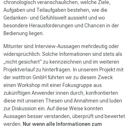
chronologisch veranschaulichen, welche Ziele,
Aufgaben und Teilaufgaben bestehen, wie die
Gedanken- und Gefühlswelt aussieht und wo
besondere Herausforderungen und Chancen in der
Bedienung liegen.
Mitunter sind Interview-Aussagen mehrdeutig oder
widersprüchlich. Solche Informationen sind stets als
„nicht gesichert“ zu kennzeichnen und im weiteren
Projektverlauf zu hinterfragen. In unserem Projekt mit
der watttron GmbH führten wir zu diesem Zweck
einen Workshop mit einer Fokusgruppe aus
zukünftigen Anwender:innen durch, konfrontierten
diese mit unseren Thesen und Annahmen und luden
zur Diskussion ein. Auf diese Weise konnten
Aussagen besser verstanden, überprüft und bewertet
werden.
Nur wenn alle Informationen zum