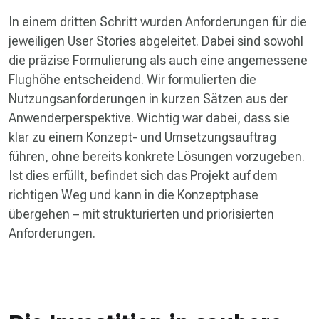
In einem dritten Schritt wurden Anforderungen für die
jeweiligen User Stories abgeleitet. Dabei sind sowohl
die präzise Formulierung als auch eine angemessene
Flughöhe entscheidend. Wir formulierten die
Nutzungsanforderungen in kurzen Sätzen aus der
Anwenderperspektive. Wichtig war dabei, dass sie
klar zu einem Konzept- und Umsetzungsauftrag
führen, ohne bereits konkrete Lösungen vorzugeben.
Ist dies erfüllt, befindet sich das Projekt auf dem
richtigen Weg und kann in die Konzeptphase
übergehen – mit strukturierten und priorisierten
Anforderungen.