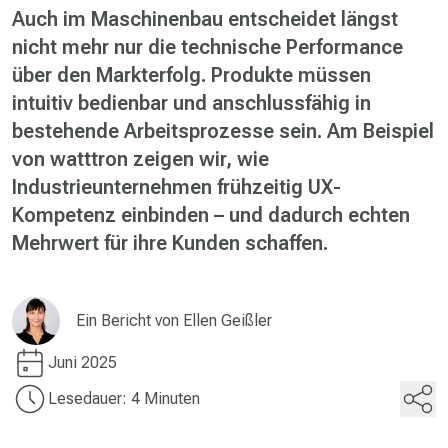
Auch im Maschinenbau entscheidet längst
nicht mehr nur die technische Performance
über den Markterfolg. Produkte müssen
intuitiv bedienbar und anschlussfähig in
bestehende Arbeitsprozesse sein. Am Beispiel
von watttron zeigen wir, wie
Industrieunternehmen frühzeitig UX-
Kompetenz einbinden – und dadurch echten
Mehrwert für ihre Kunden schaffen.
Ein Bericht von
Ellen Geißler
Juni 2025
Lesedauer: 4 Minuten