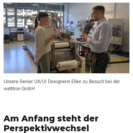
Unsere Senior UX/UI Designerin Ellen zu Besuch bei der
watttron GmbH
Am Anfang steht der
Perspektivwechsel