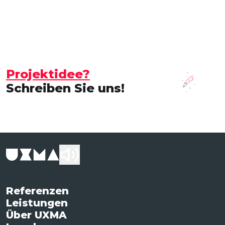
Projektidee?
Schreiben Sie uns!
Referenzen
Leistungen
Über UXMA