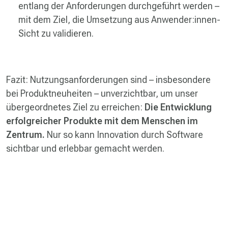
entlang der Anforderungen durchgeführt werden –
mit dem Ziel, die Umsetzung aus Anwender:innen-
Sicht zu validieren.
Fazit: Nutzungsanforderungen sind – insbesondere
bei Produktneuheiten – unverzichtbar, um unser
übergeordnetes Ziel zu erreichen:
Die Entwicklung
erfolgreicher Produkte mit dem Menschen im
Zentrum.
Nur so kann Innovation durch Software
sichtbar und erlebbar gemacht werden.