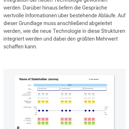
werden. Darüber hinaus liefern die Gespräche
wertvolle Informationen über bestehende Abläufe. Auf
dieser Grundlage muss anschließend abgeleitet
werden, wie die neue Technologie in diese Strukturen
integriert werden und dabei den größten Mehrwert
schaffen kann.