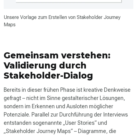
Unsere Vorlage zum Erstellen von Stakeholder Journey
Maps
Gemeinsam verstehen:
Validierung durch
Stakeholder-Dialog
Bereits in dieser frühen Phase ist kreative Denkweise
gefragt – nicht im Sinne gestalterischer Lösungen,
sondern im Erkennen und Ausloten möglicher
Potenziale. Parallel zur Durchführung der Interviews
entstanden sogenannte „User Stories“ und
„Stakeholder Journey Maps“ – Diagramme, die