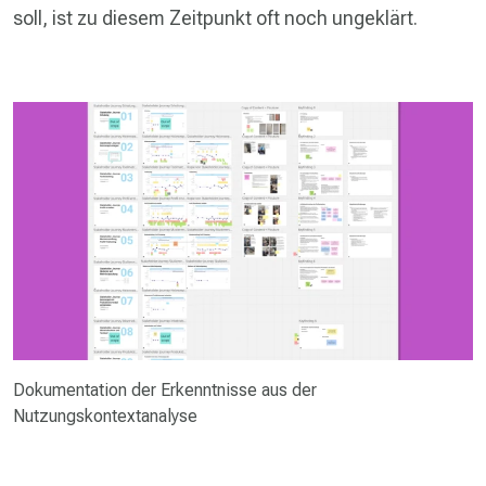
soll, ist zu diesem Zeitpunkt oft noch ungeklärt.
Dokumentation der Erkenntnisse aus der
Nutzungskontextanalyse