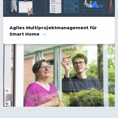
Agiles Multiprojekt­management für
Smart Home