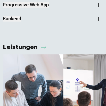
Progressive Web App
Backend
Leistungen