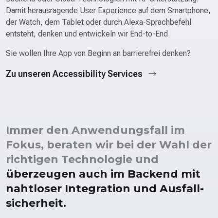
Damit herausragende User Experience auf dem Smartphone,
der Watch, dem Tablet oder durch Alexa-Sprachbefehl
entsteht, denken und entwickeln wir End-to-End.
Sie wollen Ihre App von Beginn an barrierefrei denken?
Zu unseren Accessibility Services
Immer den Anwendungs­fall im
Fokus, beraten wir bei der Wahl der
richtigen Technologie und
überzeugen auch im Backend mit
naht­loser Integration und Ausfall­
sicherheit.