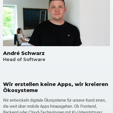
André Schwarz
Head of Software
Wir erstellen keine Apps, wir kreieren
Ökosysteme
Wir entwickeln digitale Öko­systeme für unsere Kund:innen,
die weit über mobile Apps hinausgehen. Ob Frontend,
Backend oder Cloud-Technologien mit KI-Unterstützung: