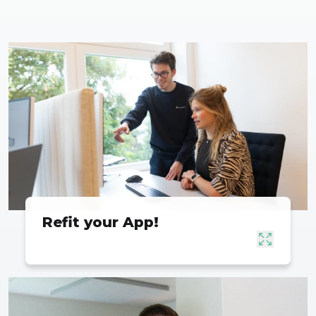
Refit your App!