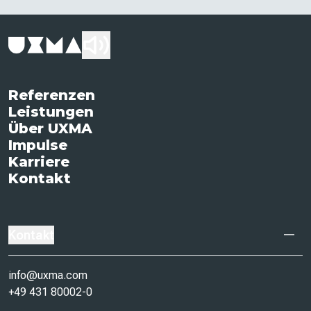
Referenzen
Leistungen
Über UXMA
Impulse
Karriere
Kontakt
Kontakt
info@uxma.com
+49 431 80002-0