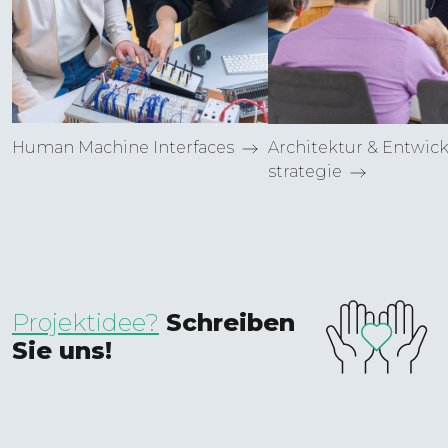
Human Machine Interfaces
Architektur & Entwick
strategie
Projektidee?
Schreiben
Sie uns!