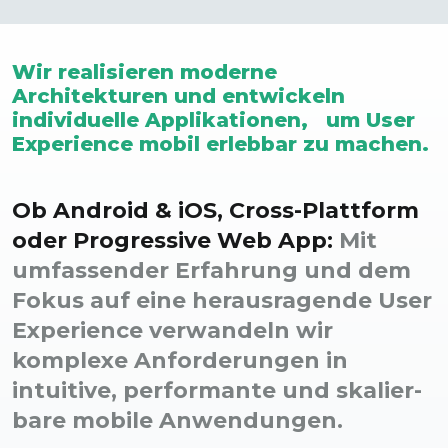
Wir realisieren moderne
Architekturen und entwickeln
individuelle Applikationen, um User
Experience mobil erlebbar zu machen.
Ob Android & iOS, Cross-Plattform
oder Progressive Web App:
Mit
umfassender Erfahrung und dem
Fokus auf eine heraus­ragende User
Experience verwandeln wir
komplexe Anforderungen in
intuitive, performante und skalier­
bare mobile Anwendungen.