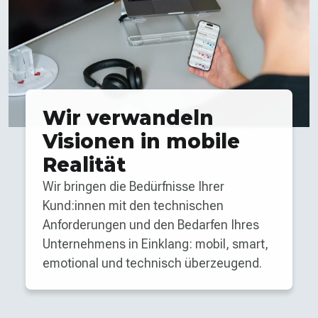
Wir verwandeln
Visionen in mobile
Realität
Wir bringen die Bedürfnisse Ihrer
Kund:innen mit den technischen
Anforderungen und den Bedarfen Ihres
Unternehmens in Einklang: mobil, smart,
emotional und technisch überzeugend.