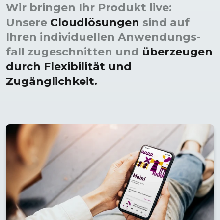
Wir bringen Ihr Produkt live:
Unsere
Cloud­lösungen
sind auf
Ihren individuellen Anwendungs­
fall zugeschnitten und
überzeugen
durch Flexibilität und
Zugänglichkeit.