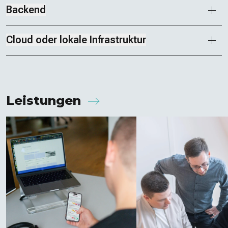
Backend
Cloud oder lokale Infrastruktur
Leistungen