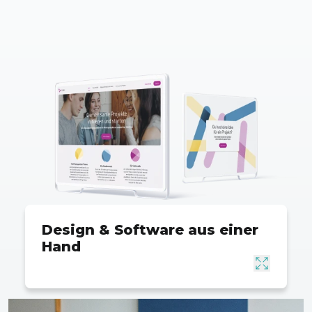
Design & Software aus einer
Hand