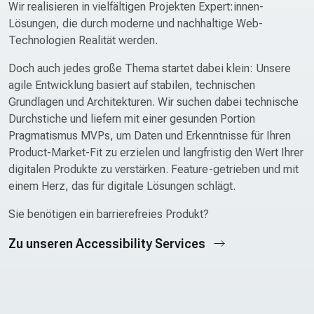
Wir realisieren in vielfältigen Projekten Expert:innen-
Lösungen, die durch moderne und nachhaltige Web-
Technologien Realität werden.
Doch auch jedes große Thema startet dabei klein: Unsere
agile Entwicklung basiert auf stabilen, technischen
Grundlagen und Architekturen. Wir suchen dabei technische
Durchstiche und liefern mit einer gesunden Portion
Pragmatismus MVPs, um Daten und Erkenntnisse für Ihren
Product-Market-Fit zu erzielen und langfristig den Wert Ihrer
digitalen Produkte zu verstärken. Feature-getrieben und mit
einem Herz, das für digitale Lösungen schlägt.
Sie benötigen ein barrierefreies Produkt?
Zu unseren Accessibility Services