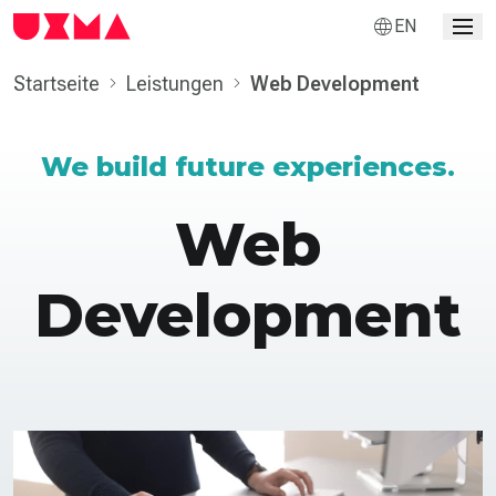
EN
Startseite
Leistungen
Web Development
We build future experiences.
Web
Development