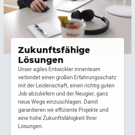
Zukunfts­fähige
Lösungen
Unser agiles Entwickler:innenteam
verbindet einen großen Erfahrungs­schatz
mit der Leidenschaft, einen richtig guten
Job abzuliefern und der Neugier, ganz
neue Wege einzuschlagen. Damit
garantieren wir effiziente Projekte und
eine hohe Zukunfts­fähigkeit Ihrer
Lösungen.