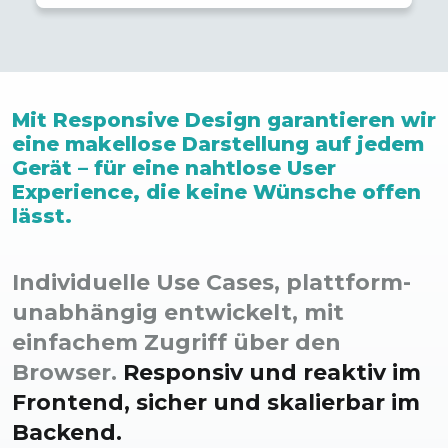
Mit Responsive Design garantieren wir
eine makellose Darstellung auf jedem
Gerät – für eine nahtlose User
Experience, die keine Wünsche offen
lässt.
Individuelle Use Cases, plattform­
unabhängig entwickelt, mit
einfachem Zugriff über den
Browser.
Responsiv und reaktiv im
Front­end, sicher und skalierbar im
Backend.