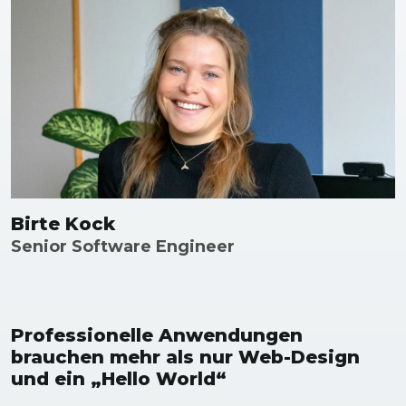
Birte Kock
Senior Software Engineer
Professionelle Anwendungen
brauchen mehr als nur Web-Design
und ein „Hello World“