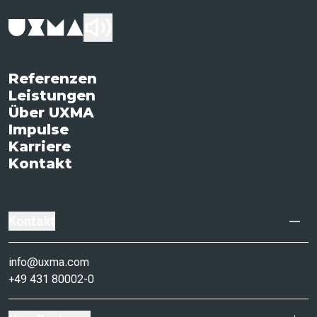
Referenzen
Leistungen
Über UXMA
Impulse
Karriere
Kontakt
Kontakt
info@uxma.com
+49 431 80002-0