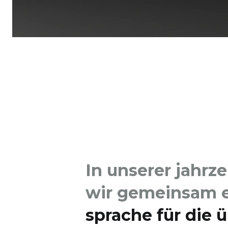
In unserer jahrz
wir gemeinsam 
sprache für die ü