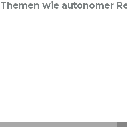
 Themen wie autonomer Re