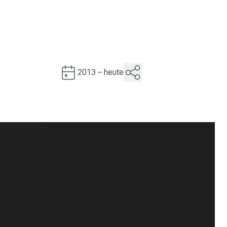
2013 – heute