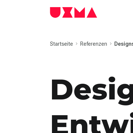
Startseite
Referenzen
Design
Desig
Entw