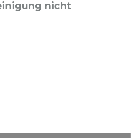
inigung nicht