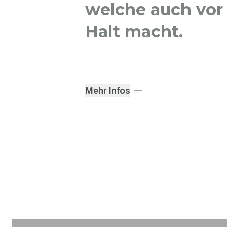
welche auch vor
Halt macht.
Mehr Infos