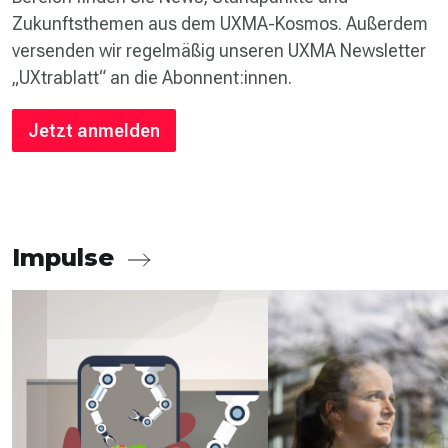
Zukunftsthemen aus dem UXMA-Kosmos. Außerdem
versenden wir regelmäßig unseren UXMA Newsletter
„UXtrablatt“ an die Abonnent:innen.
Jetzt anmelden
Impulse