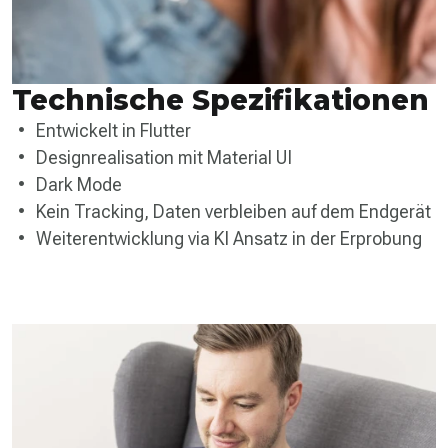
Technische Spezifikationen
Entwickelt in Flutter
Designrealisation mit Material UI
Dark Mode
Kein Tracking, Daten verbleiben auf dem Endgerät
Weiterentwicklung via KI Ansatz in der Erprobung