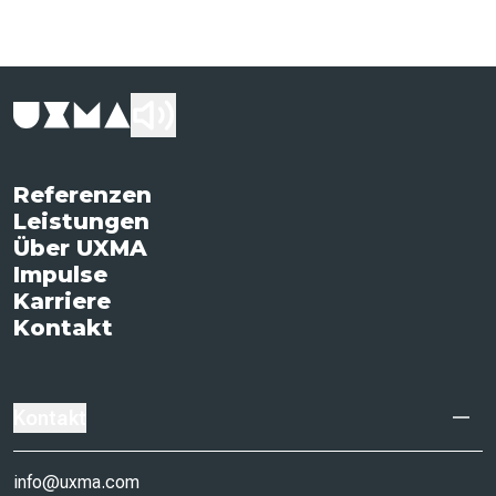
Referenzen
Leistungen
Über UXMA
Impulse
Karriere
Kontakt
Kontakt
info@uxma.com