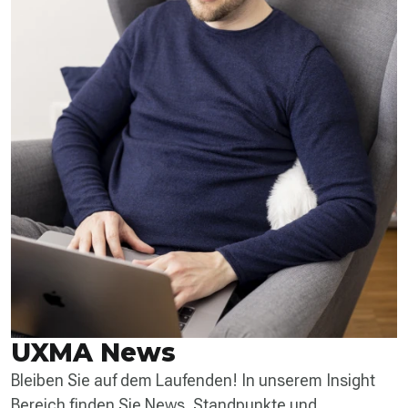
UXMA News
Bleiben Sie auf dem Laufenden! In unserem Insight
Bereich finden Sie News, Standpunkte und