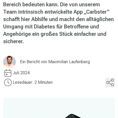
Bereich bedeuten kann. Die von unserem
Team intrinsisch entwickelte App „Carbster“
schafft hier Abhilfe und macht den alltäglichen
Umgang mit Diabetes für Betroffene und
Angehörige ein großes Stück einfacher und
sicherer.
Ein Bericht von
Maximilian Laufenberg
Juli 2024
Lesedauer: 2 Minuten