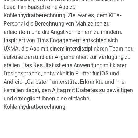
Lead Tim Baasch eine App zur
Kohlenhydratberechnung. Ziel war es, dem KiTa-
Personal die Berechnung von Mahlzeiten zu
erleichtern und die Angst vor Fehlern zu mindern.
Inspiriert von Tims Engagement entschied sich
UXMA, die App mit einem interdisziplinären Team neu
aufzusetzen und der Allgemeinheit zur Verfügung zu
stellen. Das Resultat ist eine Anwendung mit klarer
Designsprache, entwickelt in Flutter für iOS und
Android. „Carbster“ unterstützt Erkrankte und ihre
Familien dabei, den Alltag mit Diabetes zu bewältigen
und ermöglicht ihnen eine einfache
Kohlenhydratberechnung.