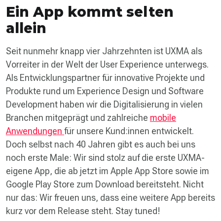
Ein App kommt selten
allein
Seit nunmehr knapp vier Jahrzehnten ist UXMA als
Vorreiter in der Welt der User Experience unterwegs.
Als Entwicklungspartner für innovative Projekte und
Produkte rund um Experience Design und Software
Development haben wir die Digitalisierung in vielen
Branchen mitgeprägt und zahlreiche
mobile
Anwendungen
für unsere Kund:innen entwickelt.
Doch selbst nach 40 Jahren gibt es auch bei uns
noch erste Male: Wir sind stolz auf die erste UXMA-
eigene App, die ab jetzt im Apple App Store sowie im
Google Play Store zum Download bereitsteht. Nicht
nur das: Wir freuen uns, dass eine weitere App bereits
kurz vor dem Release steht. Stay tuned!