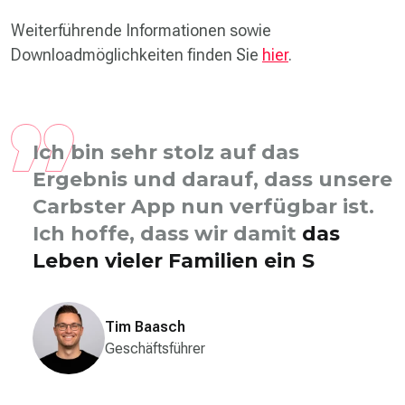
Weiterführende Informationen sowie
Downloadmöglichkeiten finden Sie
hier
.
Ich bin sehr stolz auf das
Ergebnis und darauf, dass unsere
Carbster App nun verfügbar ist.
Ich hoffe, dass wir damit
das
Leben vieler Familien ein Stück
weit vereinfachen
können.
Tim Baasch
Geschäftsführer