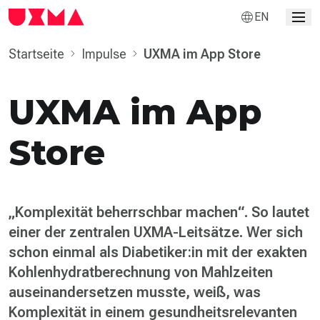
EN
Startseite
Impulse
UXMA im App Store
UXMA im App
Store
„Komplexität beherrschbar machen“. So lautet
einer der zentralen UXMA-Leitsätze. Wer sich
schon einmal als Diabetiker:in mit der exakten
Kohlenhydratberechnung von Mahlzeiten
auseinandersetzen musste, weiß, was
Komplexität in einem gesundheitsrelevanten