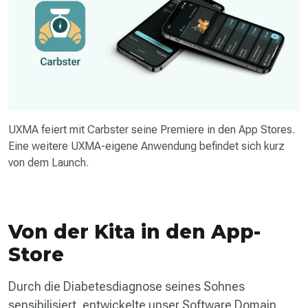
UXMA feiert mit Carbster seine Premiere in den App Stores.
Eine weitere UXMA-eigene Anwendung befindet sich kurz
von dem Launch.
Von der Kita in den App-
Store
Durch die Diabetesdiagnose seines Sohnes
sensibilisiert, entwickelte unser Software Domain