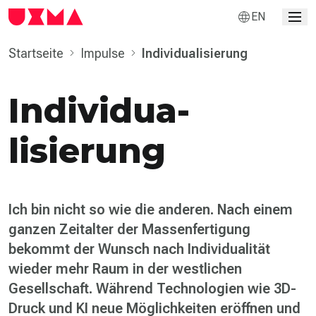
EN
Startseite
Impulse
Individua­lisierung
Individua­
lisierung
Ich bin nicht so wie die anderen. Nach einem
ganzen Zeitalter der Massenfertigung
bekommt der Wunsch nach Individualität
wieder mehr Raum in der westlichen
Gesellschaft. Während Technologien wie 3D-
Druck und KI neue Möglichkeiten eröffnen und