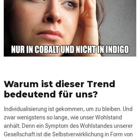
Warum ist dieser Trend
bedeutend für uns?
Individualisierung ist gekommen, um zu bleiben. Und
zwar wenigstens so lange, wie unser Wohlstand
anhält. Denn ein Symptom des Wohlstandes unserer
Gesellschaft ist die Selbstverwirklichung in Form von