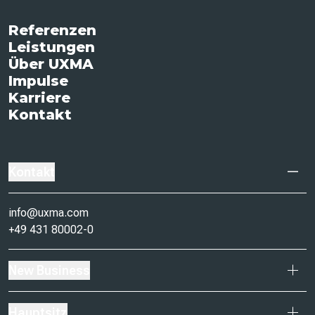
Referenzen
Leistungen
Über UXMA
Impulse
Karriere
Kontakt
Kontakt
info@uxma.com
+49 431 80002-0
New Business
Hauptsitz