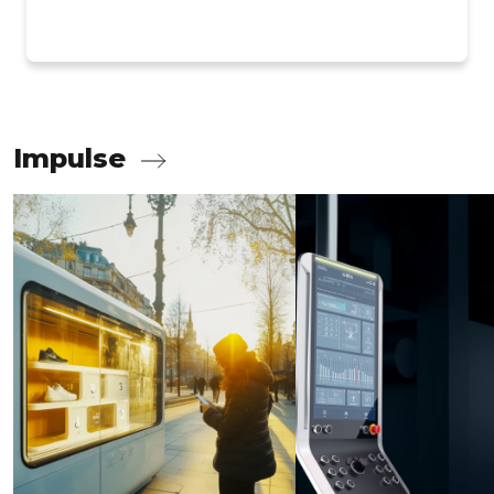
Impulse