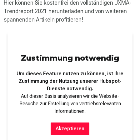
Hier können Sie kostenfrei den vollständigen UXMA-
Trendreport 2021 herunterladen und von weiteren
spannenden Artikeln profitieren!
Zustimmung notwendig
Um dieses Feature nutzen zu können, ist Ihre
Zustimmung der Nutzung unserer Hubspot-
Dienste notwendig.
Auf dieser Basis analysieren wir die Website-
Besuche zur Erstellung von vertriebsrelevanten
Informationen.
Akzeptieren