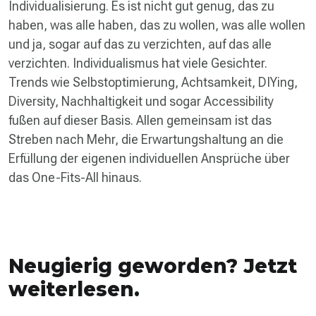
Individualisierung. Es ist nicht gut genug, das zu
haben, was alle haben, das zu wollen, was alle wollen
und ja, sogar auf das zu verzichten, auf das alle
verzichten. Individualismus hat viele Gesichter.
Trends wie Selbstoptimierung, Achtsamkeit, DIYing,
Diversity, Nachhaltigkeit und sogar Accessibility
fußen auf dieser Basis. Allen gemeinsam ist das
Streben nach Mehr, die Erwartungshaltung an die
Erfüllung der eigenen individuellen Ansprüche über
das One-Fits-All hinaus.
Neugierig geworden? Jetzt
weiterlesen.