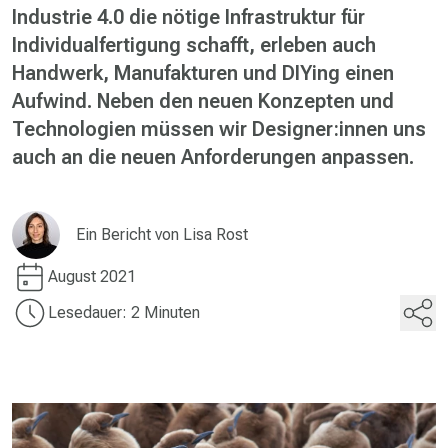
Industrie 4.0 die nötige Infrastruktur für
Individualfertigung schafft, erleben auch
Handwerk, Manufakturen und DIYing einen
Aufwind. Neben den neuen Konzepten und
Technologien müssen wir Designer:innen uns
auch an die neuen Anforderungen anpassen.
Ein Bericht von
Lisa Rost
August 2021
Lesedauer: 2 Minuten