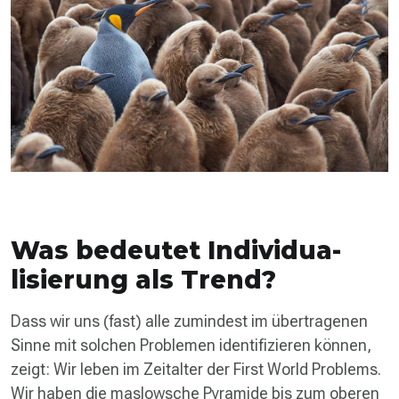
Was bedeutet Individua­
lisierung als Trend?
Dass wir uns (fast) alle zumindest im übertragenen
Sinne mit solchen Problemen identifizieren können,
zeigt: Wir leben im Zeitalter der First World Problems.
Wir haben die maslowsche Pyramide bis zum oberen