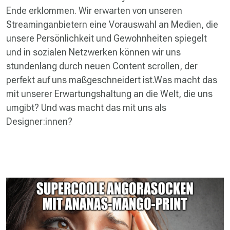
Ende erklommen. Wir erwarten von unseren
Streaminganbietern eine Vorauswahl an Medien, die
unsere Persönlichkeit und Gewohnheiten spiegelt
und in sozialen Netzwerken können wir uns
stundenlang durch neuen Content scrollen, der
perfekt auf uns maßgeschneidert ist.Was macht das
mit unserer Erwartungshaltung an die Welt, die uns
umgibt? Und was macht das mit uns als
Designer:innen?