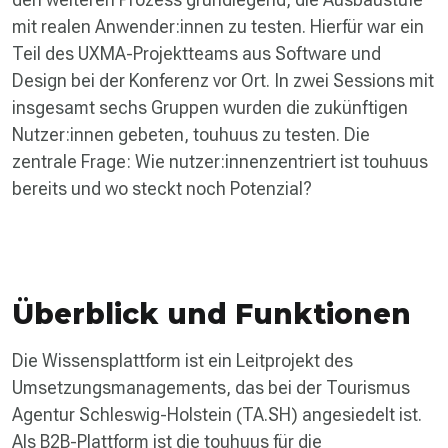
mit realen Anwender:innen zu testen. Hierfür war ein
Teil des UXMA-Projektteams aus Software und
Design bei der Konferenz vor Ort. In zwei Sessions mit
insgesamt sechs Gruppen wurden die zukünftigen
Nutzer:innen gebeten, touhuus zu testen. Die
zentrale Frage: Wie nutzer:innenzentriert ist touhuus
bereits und wo steckt noch Potenzial?
Überblick und Funktionen
Die Wissensplattform ist ein Leitprojekt des
Umsetzungsmanagements, das bei der Tourismus
Agentur Schleswig-Holstein (TA.SH) angesiedelt ist.
Als B2B-Plattform ist die touhuus für die