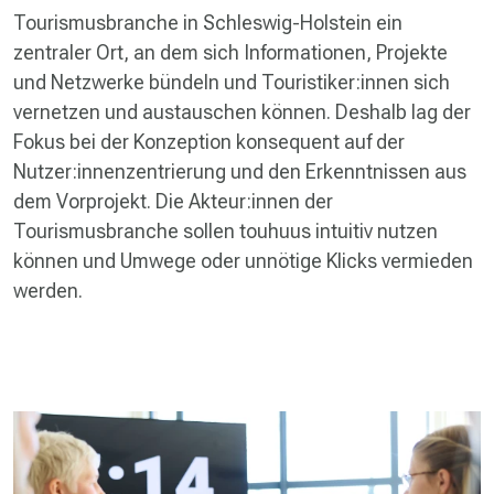
Tourismusbranche in Schleswig-Holstein ein
zentraler Ort, an dem sich Informationen, Projekte
und Netzwerke bündeln und Touristiker:innen sich
vernetzen und austauschen können. Deshalb lag der
Fokus bei der Konzeption konsequent auf der
Nutzer:innenzentrierung und den Erkenntnissen aus
dem Vorprojekt. Die Akteur:innen der
Tourismusbranche sollen touhuus intuitiv nutzen
können und Umwege oder unnötige Klicks vermieden
werden.