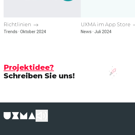
Richtlinien
UXMA im App Store
Trends · Oktober 2024
News · Juli 2024
Projektidee?
Schreiben Sie uns!