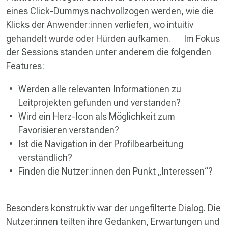
eines Click-Dummys nachvollzogen werden, wie die
Klicks der Anwender:innen verliefen, wo intuitiv
gehandelt wurde oder Hürden aufkamen. Im Fokus
der Sessions standen unter anderem die folgenden
Features:
Werden alle relevanten Informationen zu
Leitprojekten gefunden und verstanden?
Wird ein Herz-Icon als Möglichkeit zum
Favorisieren verstanden?
Ist die Navigation in der Profilbearbeitung
verständlich?
Finden die Nutzer:innen den Punkt „Interessen“?
Besonders konstruktiv war der ungefilterte Dialog. Die
Nutzer:innen teilten ihre Gedanken, Erwartungen und