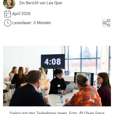
Ein Bericht von
Lea Ilper
April 2026
Lesedauer: 3 Minuten
Dialog mit den Teilnehmer:innen. Foto: © Oliver Farys