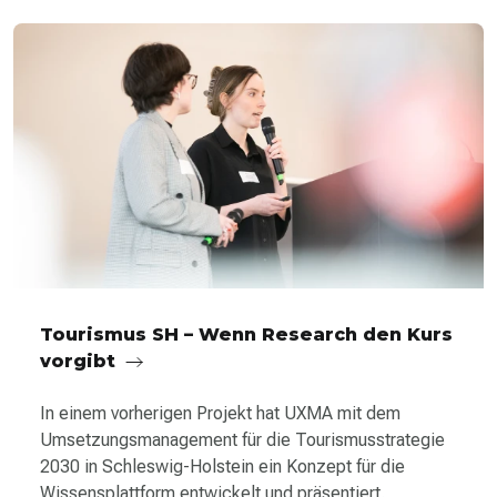
Tourismus SH – Wenn Research den Kurs
vorgibt
In einem vorherigen Projekt hat UXMA mit dem
Umsetzungsmanagement für die Tourismusstrategie
2030 in Schleswig-Holstein ein Konzept für die
Wissensplattform entwickelt und präsentiert.