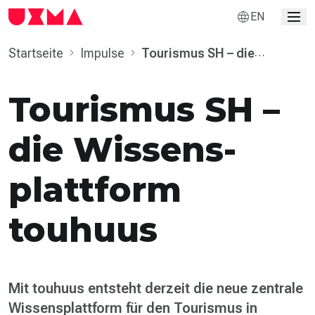
EN
Startseite
Impulse
Tourismus SH – die
Wissens­plattform touhuus
Tourismus SH –
die Wissens­
plattform
touhuus
Mit touhuus entsteht derzeit die neue zentrale
Wissensplattform für den Tourismus in