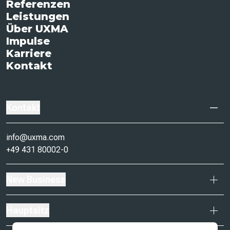
Referenzen
Leistungen
Über UXMA
Impulse
Karriere
Kontakt
Kontakt
info@uxma.com
+49 431 80002-0
New Business
Hauptsitz