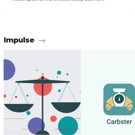
Impulse