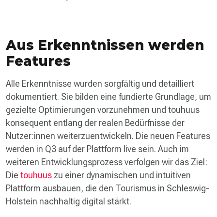
Aus Erkenntnissen werden
Features
Alle Erkenntnisse wurden sorgfältig und detailliert
dokumentiert. Sie bilden eine fundierte Grundlage, um
gezielte Optimierungen vorzunehmen und touhuus
konsequent entlang der realen Bedürfnisse der
Nutzer:innen weiterzuentwickeln. Die neuen Features
werden in Q3 auf der Plattform live sein. Auch im
weiteren Entwicklungsprozess verfolgen wir das Ziel:
Die
touhuus
zu einer dynamischen und intuitiven
Plattform ausbauen, die den Tourismus in Schleswig-
Holstein nachhaltig digital stärkt.