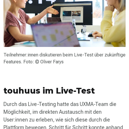
Teilnehmer:innen diskutieren beim Live-Test über zukünftige
Features. Foto: © Oliver Farys
touhuus im Live-Test
Durch das Live-Testing hatte das UXMA-Team die
Möglichkeit, im direkten Austausch mit den
User:innen zu erleben, wie sich diese durch die
Plattform bewegen. Schritt für Schritt konnte anhand