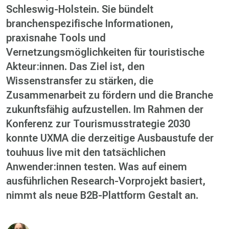
Schleswig-Holstein. Sie bündelt
branchenspezifische Informationen,
praxisnahe Tools und
Vernetzungsmöglichkeiten für touristische
Akteur:innen. Das Ziel ist, den
Wissenstransfer zu stärken, die
Zusammenarbeit zu fördern und die Branche
zukunftsfähig aufzustellen. Im Rahmen der
Konferenz zur Tourismusstrategie 2030
konnte UXMA die derzeitige Ausbaustufe der
touhuus live mit den tatsächlichen
Anwender:innen testen. Was auf einem
ausführlichen Research-Vorprojekt basiert,
nimmt als neue B2B-Plattform Gestalt an.