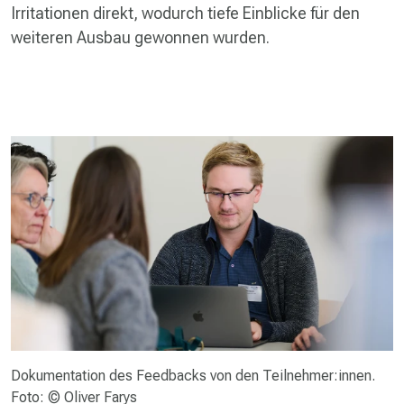
Irritationen direkt, wodurch tiefe Einblicke für den
weiteren Ausbau gewonnen wurden.
Dokumentation des Feedbacks von den Teilnehmer:innen.
Foto: © Oliver Farys