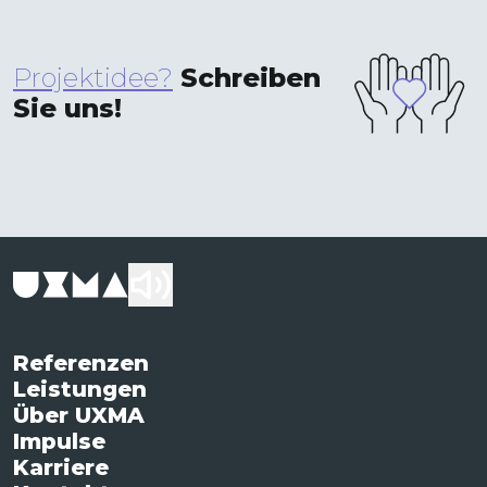
Projektidee?
Schreiben
Sie uns!
Referenzen
Leistungen
Über UXMA
Impulse
Karriere