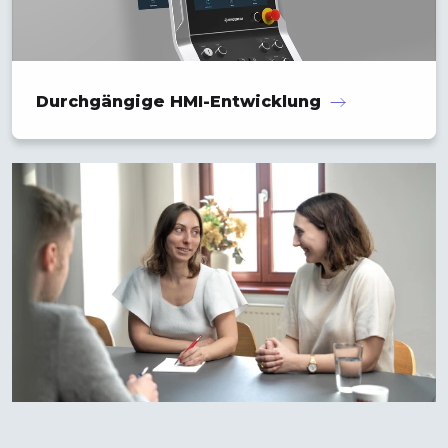
Durchgängige HMI-Entwicklung