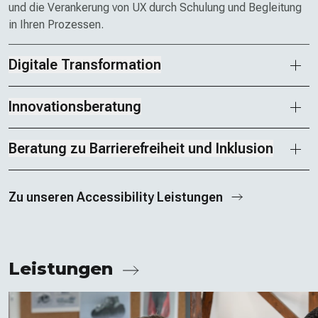
und die Verankerung von UX durch Schulung und Begleitung
in Ihren Prozessen.
Digitale Transformation
Innovationsberatung
Beratung zu Barrierefreiheit und Inklusion
Zu unseren Accessibility Leistungen
Leistungen