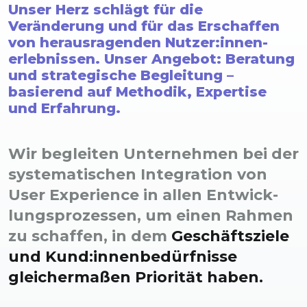
Unser Herz schlägt für die
Veränderung und für das Erschaffen
von herausragenden Nutzer:innen­
erlebnissen. Unser Angebot: Beratung
und strategische Begleitung –
basierend auf Methodik, Expertise
und Erfahrung.
Wir begleiten Unternehmen bei der
systematischen Integration von
User Experience in allen Entwick­
lungs­prozessen, um einen Rahmen
zu schaffen, in dem
Geschäfts­ziele
und Kund:innen­bedürfnisse
gleicher­maßen Priorität haben.