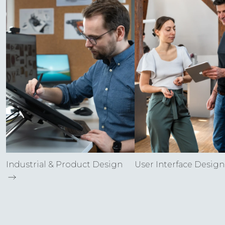
Industrial & Product Design
User Interface Desig