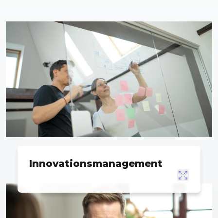
Innovations­management