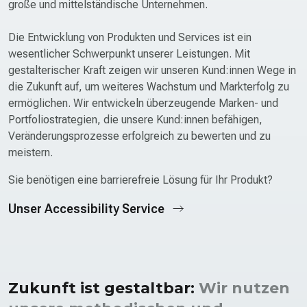
große und mittelständische Unternehmen.
Die Entwicklung von Produkten und Services ist ein
wesentlicher Schwerpunkt unserer Leistungen. Mit
gestalterischer Kraft zeigen wir unseren Kund:innen Wege in
die Zukunft auf, um weiteres Wachstum und Markterfolg zu
ermöglichen. Wir entwickeln überzeugende Marken- und
Portfoliostrategien, die unsere Kund:innen befähigen,
Veränderungs­prozesse erfolgreich zu bewerten und zu
meistern.
Sie benötigen eine barrierefreie Lösung für Ihr Produkt?
Unser Accessibility Service
Zukunft ist gestaltbar:
Wir nutzen