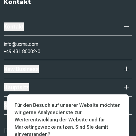
Kontakt
Kontakt
info@uxma.com
+49 431 80002-0
New Business
Hauptsitz
Standorte
Für den Besuch auf unserer Website möchten
wir gerne Analysedienste zur
Weiterentwicklung der Website und für
Marketingzwecke nutzen. Sind Sie damit
einverstanden?