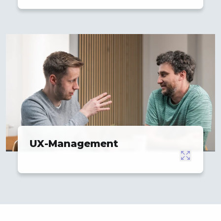
UX-Management