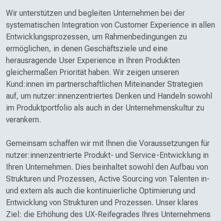
Wir unterstützen und begleiten Unternehmen bei der
systematischen Integration von Customer Experience in allen
Entwicklungsprozessen, um Rahmenbedingungen zu
ermöglichen, in denen Geschäftsziele und eine
herausragende User Experience in Ihren Produkten
gleichermaßen Priorität haben. Wir zeigen unseren
Kund:innen im partnerschaftlichen Miteinander Strategien
auf, um nutzer:innen­zentriertes Denken und Handeln sowohl
im Produkt­portfolio als auch in der Unternehmens­kultur zu
verankern.
Gemeinsam schaffen wir mit Ihnen die Voraussetzungen für
nutzer:innenzentrierte Produkt- und Service-Entwicklung in
Ihren Unternehmen. Dies beinhaltet sowohl den Aufbau von
Strukturen und Prozessen, Active Sourcing von Talenten in-
und extern als auch die kontinuierliche Optimierung und
Entwicklung von Strukturen und Prozessen. Unser klares
Ziel: die Erhöhung des UX-Reifegrades Ihres Unternehmens