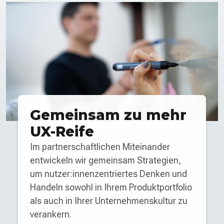
Gemeinsam zu mehr
UX-Reife
Im partnerschaftlichen Miteinander
entwickeln wir gemeinsam Strategien,
um nutzer:innen­zentriertes Denken und
Handeln sowohl in Ihrem Produkt­portfolio
als auch in Ihrer Unternehmens­kultur zu
verankern.