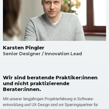
Karsten Pingler
Senior Designer / Innovation Lead
Wir sind beratende Praktiker:innen
und nicht praktizierende
Berater:innen.
Mit unserer langjährigen Projekt­erfahrung in Software­
entwicklung und UX-Design sind wir Sparringspartner für