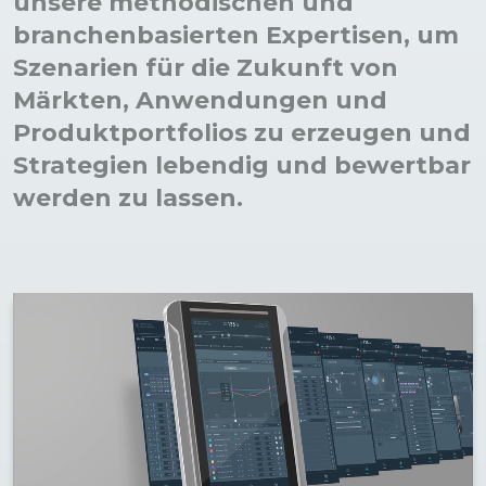
unsere methodischen und
branchen­basierten Expertisen, um
Szenarien für die Zukunft von
Märkten, Anwendungen und
Produkt­portfolios zu erzeugen und
Strategien lebendig und bewertbar
werden zu lassen.