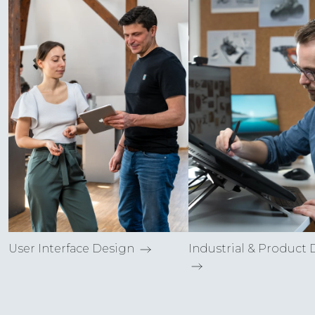
User Interface Design
Industrial & Product