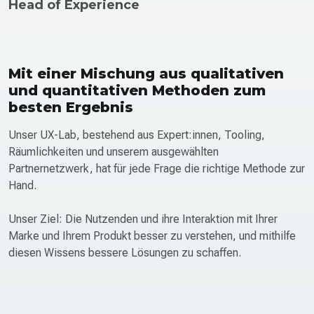
Head of Experience
Mit einer Mischung aus qualitativen
und quantitativen Methoden zum
besten Ergebnis
Unser UX-Lab, bestehend aus Expert:innen, Tooling,
Räumlichkeiten und unserem ausgewählten
Partnernetzwerk, hat für jede Frage die richtige Methode zur
Hand.
Unser Ziel: Die Nutzenden und ihre Interaktion mit Ihrer
Marke und Ihrem Produkt besser zu verstehen, und mithilfe
diesen Wissens bessere Lösungen zu schaffen.