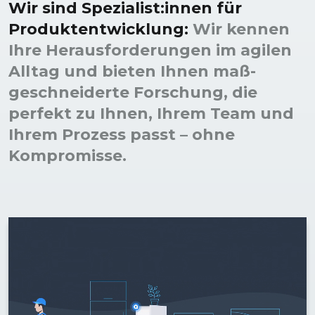
Wir sind Spezialist:innen für
Produkt­entwicklung:
Wir kennen
Ihre Heraus­forderungen im agilen
Alltag und bieten Ihnen maß­
geschneiderte Forschung, die
perfekt zu Ihnen, Ihrem Team und
Ihrem Prozess passt – ohne
Kompromisse.