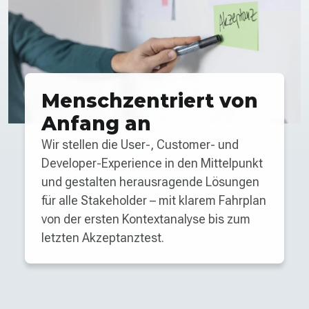
Menschzentriert von
Anfang an
Wir stellen die User-, Customer- und
Developer-Experience in den Mittelpunkt
und gestalten herausragende Lösungen
für alle Stakeholder – mit klarem Fahrplan
von der ersten Kontext­analyse bis zum
letzten Akzeptanztest.