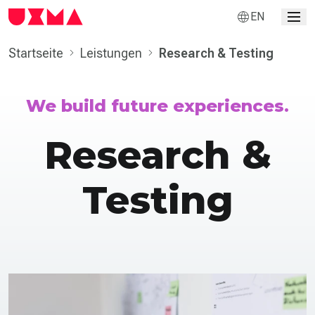
EN
Startseite
Leistungen
Research & Testing
We build future experiences.
Research &
Testing