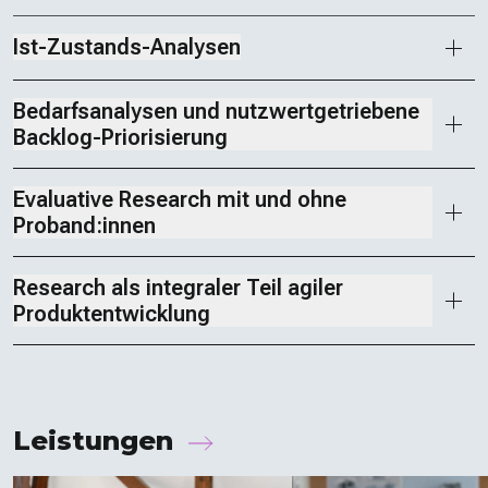
Ist-Zustands-Analysen
Bedarfsanalysen und nutzwertgetriebene
Backlog-Priorisierung
Evaluative Research mit und ohne
Proband:innen
Research als integraler Teil agiler
Produktentwicklung
Leistungen