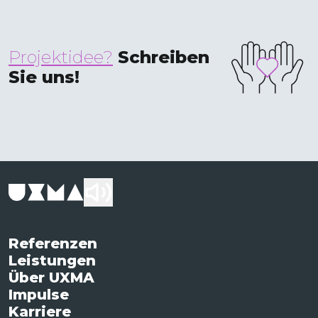
Projektidee?
Schreiben
Sie uns!
Referenzen
Leistungen
Über UXMA
Impulse
Karriere