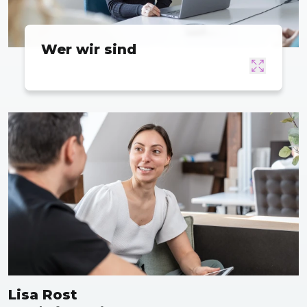
Wer wir sind
Lisa Rost