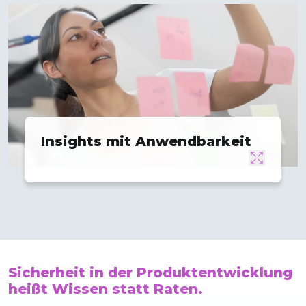
Insights mit Anwendbarkeit
Sicherheit in der Produktentwicklung
heißt Wissen statt Raten.