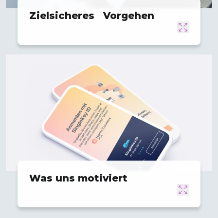
Zielsicheres Vorgehen
Was uns motiviert