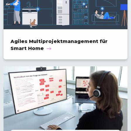
Agiles Multiprojekt­management für
Smart Home