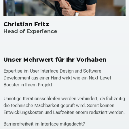
Christian Fritz
Head of Experience
Unser Mehrwert für Ihr Vorhaben
Expertise im User Interface Design und Software
Development aus einer Hand wirkt wie ein Next-Level
Booster in Ihrem Projekt.
Unnötige Iterationsschleifen werden verhindert, da frühzeitig
die technische Machbarkeit geprüft wird. Somit können
Entwicklungs­kosten und Laufzeiten enorm reduziert werden.
Barrierefreiheit im Interface mitgedacht?