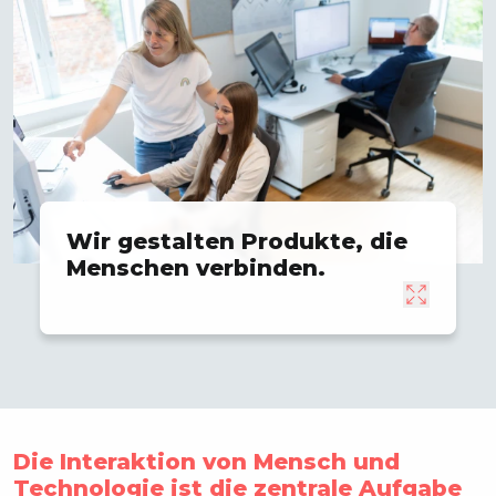
Wir gestalten Produkte, die
Menschen verbinden.
Die Interaktion von Mensch und
Technologie ist die zentrale Aufgabe