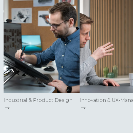
Industrial & Product Design
Innovation & UX-Man