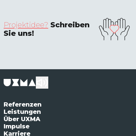
Projektidee?
Schreiben
Sie uns!
Referenzen
Leistungen
Über UXMA
Impulse
Karriere