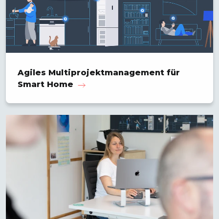
Agiles Multiprojekt­management für
Smart Home