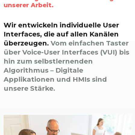
unserer Arbeit.
Wir entwickeln individuelle User
Inter­faces, die auf allen Kanälen
überzeugen.
Vom einfachen Taster
über Voice-User Interfaces (VUI) bis
hin zum selbst­lernenden
Algorithmus – Digitale
Applikationen und HMIs sind
unsere Stärke.