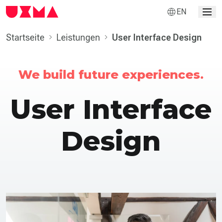
EN
Startseite
Leistungen
User Interface Design
We build future experiences.
User Interface
Design