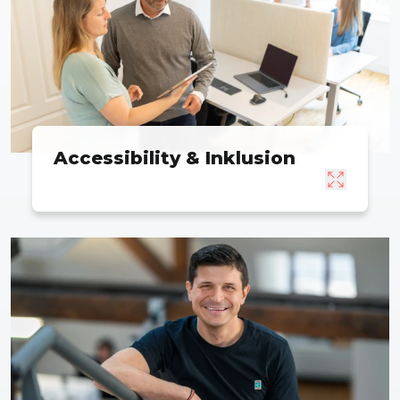
Accessibility & Inklusion