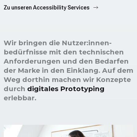
Zu unseren Accessibility Services
Wir bringen die Nutzer:innen­
bedürfnisse mit den technischen
Anforderungen und den Bedarfen
der Marke in den Einklang. Auf dem
Weg dorthin machen wir Konzepte
durch
digitales Proto­typing
erlebbar.