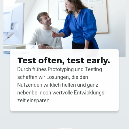
Test often, test early.
Durch frühes Prototyping und Testing
schaffen wir Lösungen, die den
Nutzenden wirklich helfen und ganz
nebenbei noch wertvolle Entwicklungs­
zeit einsparen.