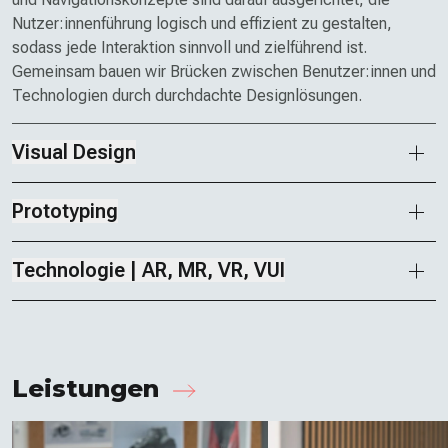
Nutzer:innenführung logisch und effizient zu gestalten,
sodass jede Interaktion sinnvoll und zielführend ist.
Gemeinsam bauen wir Brücken zwischen Benutzer:innen und
Technologien durch durchdachte Designlösungen.
Visual Design
Prototyping
Technologie | AR, MR, VR, VUI
Leistungen