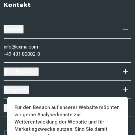
Kontakt
Kontakt
info@uxma.com
+49 431 80002-0
New Business
Hauptsitz
Für den Besuch auf unserer Website möchten
Standorte
wir gerne Analysedienste zur
Weiterentwicklung der Website und für
Marketingzwecke nutzen. Sind Sie damit