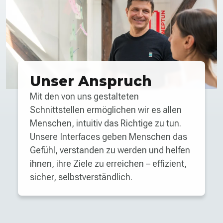
Unser Anspruch
Mit den von uns gestalteten
Schnittstellen ermöglichen wir es allen
Menschen, intuitiv das Richtige zu tun.
Unsere Interfaces geben Menschen das
Gefühl, verstanden zu werden und helfen
ihnen, ihre Ziele zu erreichen – effizient,
sicher, selbstverständlich.