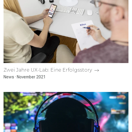
Zwei Jahre UX-Lab: Eine Erfolgs­story
News · November 2021