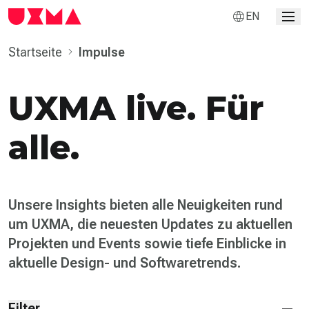
EN
Startseite
Impulse
UXMA live. Für
alle.
Unsere Insights bieten alle Neuigkeiten rund
um UXMA, die neuesten Updates zu aktuellen
Projekten und Events sowie tiefe Einblicke in
aktuelle Design- und Softwaretrends.
Filter