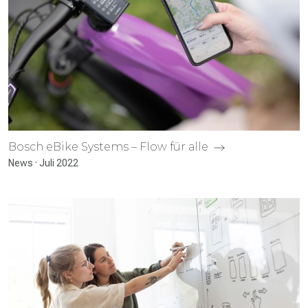
Bosch eBike Systems – Flow für alle
News · Juli 2022