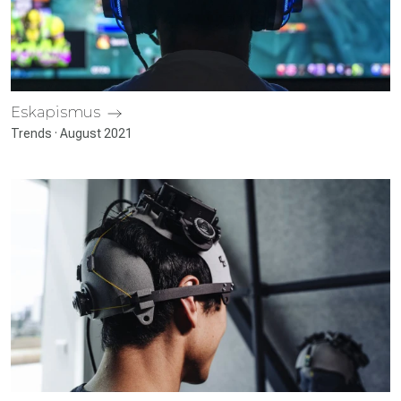
Eskapismus
Trends · August 2021