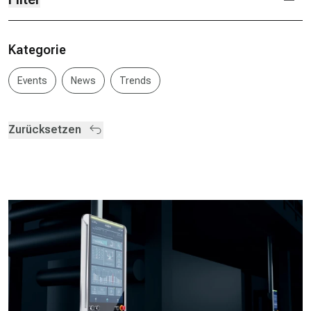
Kategorie
Events
News
Trends
Zurücksetzen