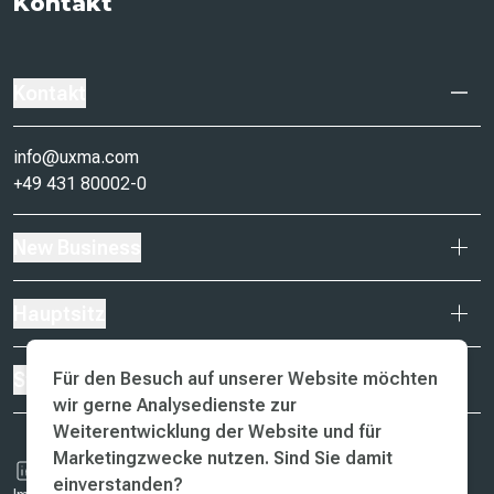
Kontakt
Kontakt
info@uxma.com
+49 431 80002-0
New Business
Hauptsitz
Für den Besuch auf unserer Website möchten
Standorte
wir gerne Analysedienste zur
Weiterentwicklung der Website und für
Marketingzwecke nutzen. Sind Sie damit
einverstanden?