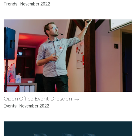
Trends · November 2022
Open Office Event Dresden
Events · November 2022