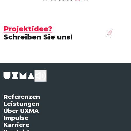
Projektidee?
Schreiben Sie uns!
Referenzen
Leistungen
Über UXMA
Impulse
Karriere